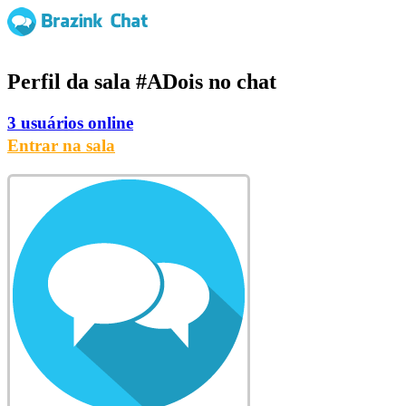
Perfil da sala
#ADois
no chat
3 usuários online
Entrar na sala