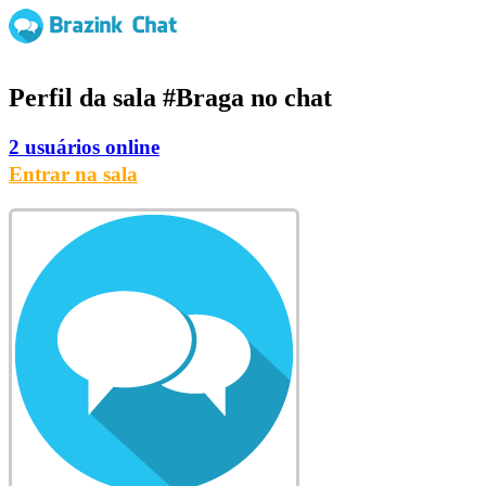
Perfil da sala
#Braga
no chat
2 usuários online
Entrar na sala