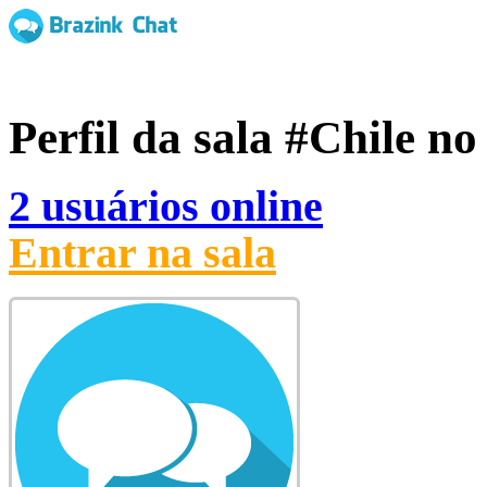
Perfil da sala
#Chile
no 
2 usuários online
Entrar na sala