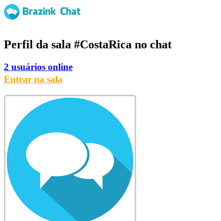
Perfil da sala
#CostaRica
no chat
2 usuários online
Entrar na sala