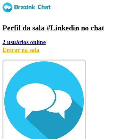
Perfil da sala
#Linkedin
no chat
2 usuários online
Entrar na sala