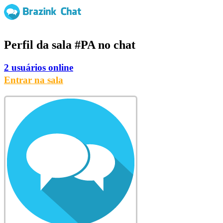
Perfil da sala
#PA
no chat
2 usuários online
Entrar na sala