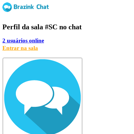
Perfil da sala
#SC
no chat
2 usuários online
Entrar na sala