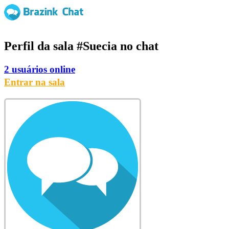
Perfil da sala
#Suecia
no chat
2 usuários online
Entrar na sala