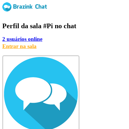
Perfil da sala
#Pi
no chat
2 usuários online
Entrar na sala